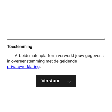
Toestemming
Arbeidsmatchplatform verwerkt jouw gegevens
in overeenstemming met de geldende
privacyverklaring
.