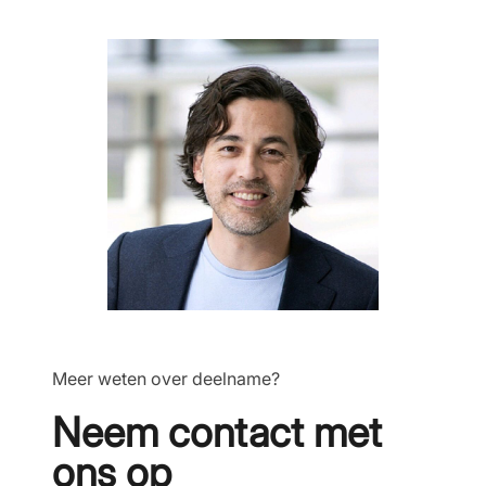
Meer weten over deelname?
Neem contact met
ons op