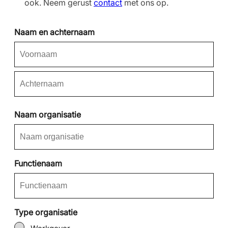
ook. Neem gerust
contact
met ons op.
Naam en achternaam
Voornaam
Achternaam
Naam organisatie
Functienaam
Type organisatie