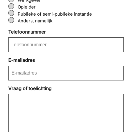
Werkgever
Opleider
Publieke of semi-publieke instantie
Anders, namelijk
Telefoonnummer
E-mailadres
Vraag of toelichting