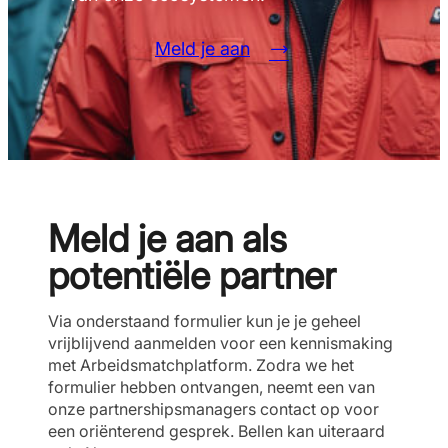
Meld je aan
Meld je aan als
potentiële partner
Via onderstaand formulier kun je je geheel
vrijblijvend aanmelden voor een kennismaking
met Arbeidsmatchplatform. Zodra we het
formulier hebben ontvangen, neemt een van
onze partnershipsmanagers contact op voor
een oriënterend gesprek. Bellen kan uiteraard