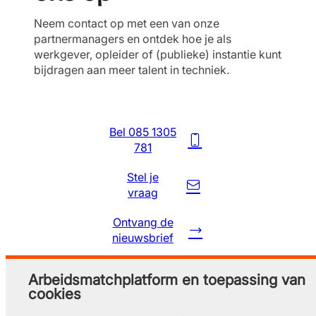
Neem contact op met een van onze
partnermanagers en ontdek hoe je als
werkgever, opleider of (publieke) instantie kunt
bijdragen aan meer talent in techniek.
Bel 085 1305
781
Stel je
vraag
Ontvang de
nieuwsbrief
Arbeidsmatchplatform en toepassing van
cookies