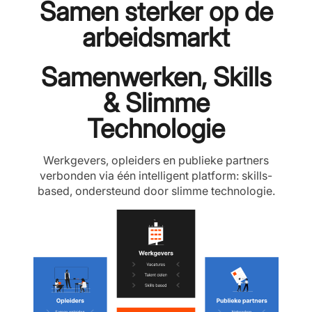
Samen sterker op de
arbeidsmarkt
Samenwerken, Skills
& Slimme
Technologie
Werkgevers, opleiders en publieke partners
verbonden via één intelligent platform: skills-
based, ondersteund door slimme technologie.