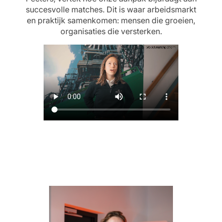
succesvolle matches. Dit is waar arbeidsmarkt
en praktijk samenkomen: mensen die groeien,
organisaties die versterken.