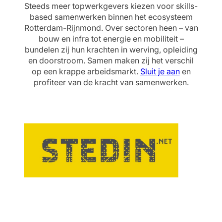
Steeds meer topwerkgevers kiezen voor skills-
based samenwerken binnen het ecosysteem
Rotterdam-Rijnmond. Over sectoren heen – van
bouw en infra tot energie en mobiliteit –
bundelen zij hun krachten in werving, opleiding
en doorstroom. Samen maken zij het verschil
op een krappe arbeidsmarkt.
Sluit je aan
en
profiteer van de kracht van samenwerken.