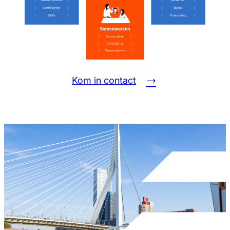
Kom in contact