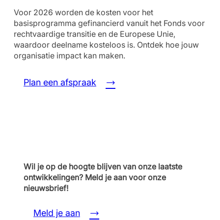
Voor 2026 worden de kosten voor het
basisprogramma gefinancierd vanuit het Fonds voor
rechtvaardige transitie en de Europese Unie,
waardoor deelname kosteloos is. Ontdek hoe jouw
organisatie impact kan maken.
Plan een afspraak
Wil je op de hoogte blijven van onze laatste
ontwikkelingen?
Meld je aan voor onze
nieuwsbrief!
Meld je aan