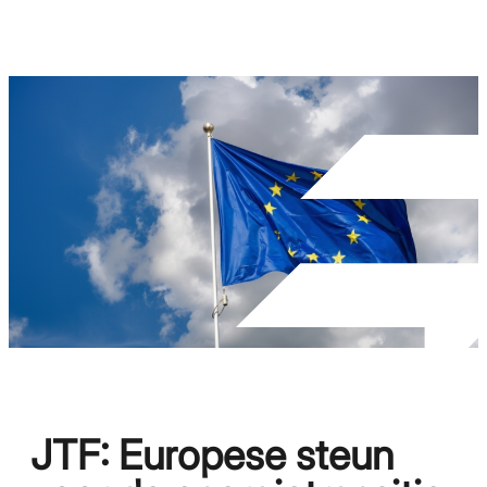
JTF: Europese steun