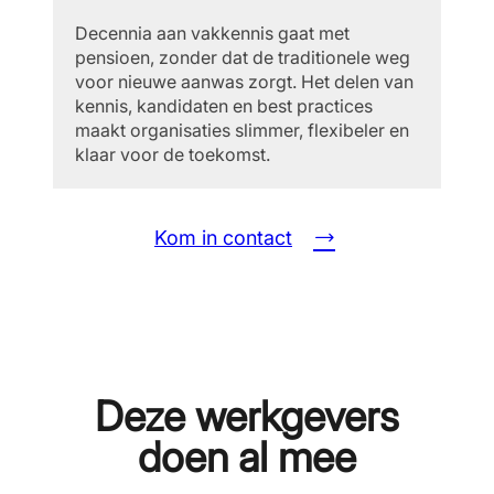
Decennia aan vakkennis gaat met
pensioen, zonder dat de traditionele weg
voor nieuwe aanwas zorgt. Het delen van
kennis, kandidaten en best practices
maakt organisaties slimmer, flexibeler en
klaar voor de toekomst.
Kom in contact
Deze werkgevers
doen al mee