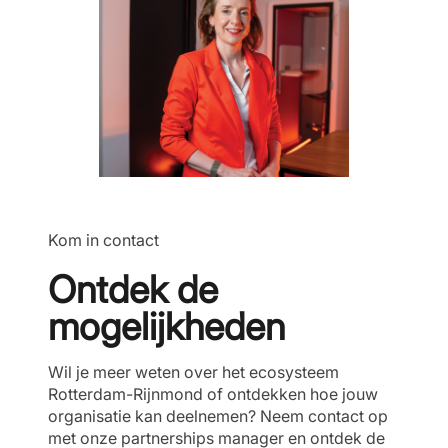
Kom in contact
Ontdek de
mogelijkheden
Wil je meer weten over het ecosysteem
Rotterdam-Rijnmond of ontdekken hoe jouw
organisatie kan deelnemen? Neem contact op
met onze partnerships manager en ontdek de