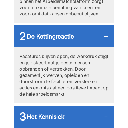
binnen het Arbeidsmatchplatform zorgt
voor maximale benutting van talent en
voorkomt dat kansen onbenut blijven.
De Kettingreactie
Vacatures blijven open, de werkdruk stijgt
en je riskeert dat je beste mensen
opbranden of vertrekken. Door
gezamenlijk werven, opleiden en
doorstroom te faciliteren, versterken
acties en ontstaat een positieve impact op
de hele arbeidsmarkt.
Het Kennislek