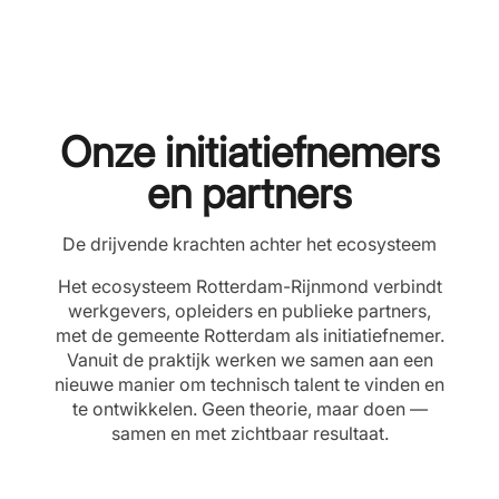
Onze initiatiefnemers
en partners
De drijvende krachten achter het ecosysteem
Het ecosysteem Rotterdam-Rijnmond verbindt
werkgevers, opleiders en publieke partners,
met de gemeente Rotterdam als initiatiefnemer.
Vanuit de praktijk werken we samen aan een
nieuwe manier om technisch talent te vinden en
te ontwikkelen. Geen theorie, maar doen —
samen en met zichtbaar resultaat.