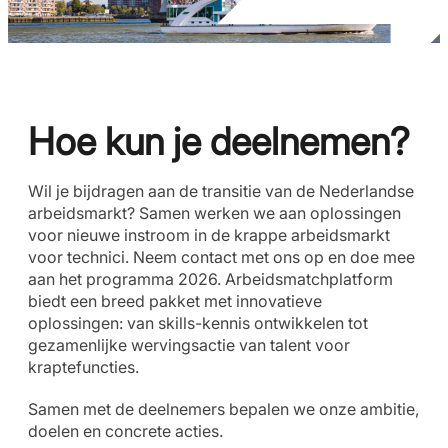
Hoe kun je deelnemen?
Wil je bijdragen aan de transitie van de Nederlandse
arbeidsmarkt? Samen werken we aan oplossingen
voor nieuwe instroom in de krappe arbeidsmarkt
voor technici. Neem contact met ons op en doe mee
aan het programma 2026. Arbeidsmatchplatform
biedt een breed pakket met innovatieve
oplossingen: van skills-kennis ontwikkelen tot
gezamenlijke wervingsactie van talent voor
kraptefuncties.
Samen met de deelnemers bepalen we onze ambitie,
doelen en concrete acties.