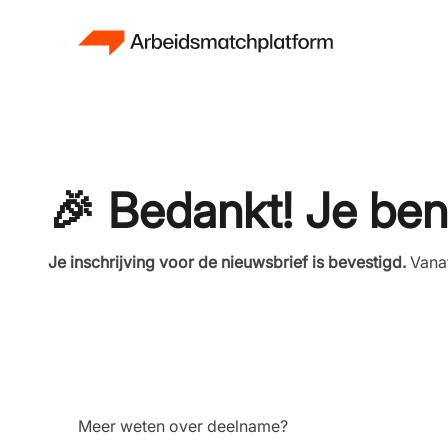
🎉 Bedankt! Je ben
Je inschrijving voor de nieuwsbrief is bevestigd.
Vanaf
Meer weten over deelname?