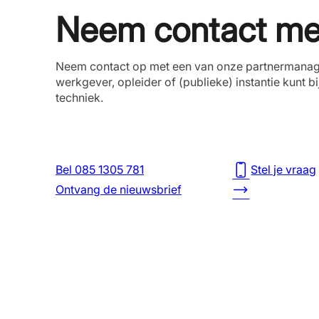
Neem contact me
Neem contact op met een van onze partnermanage
werkgever, opleider of (publieke) instantie kunt b
techniek.
Bel 085 1305 781
Stel je vraag
Ontvang de nieuwsbrief