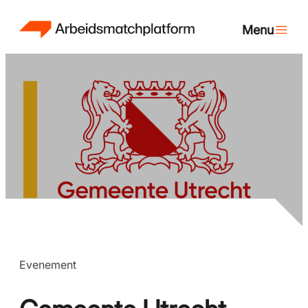
Evenement