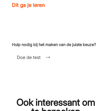
Dit ga je leren
Hulp nodig bij het maken van de juiste keuze?
Doe de test
Ook interessant om