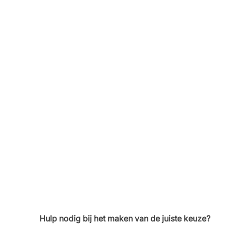
Hulp nodig bij het maken van de juiste keuze?