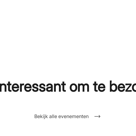
nteressant om te bez
Bekijk alle evenementen