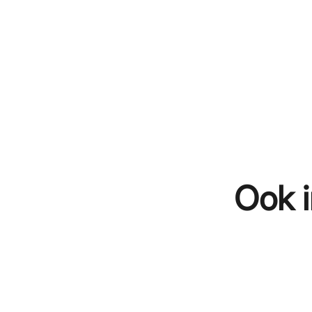
Ook i