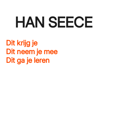
HAN SEECE
Dit krijg je
Dit neem je mee
Dit ga je leren