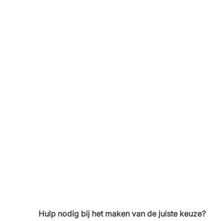
Hulp nodig bij het maken van de juiste keuze?