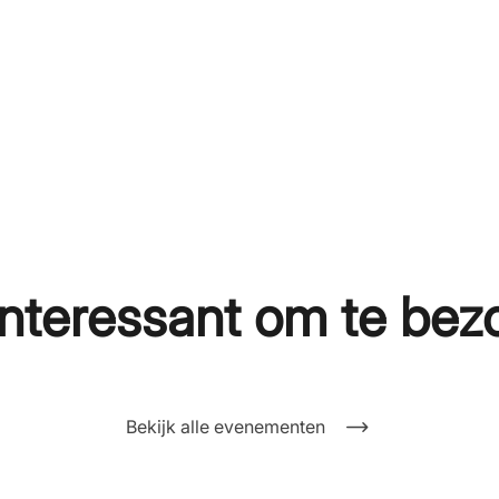
nteressant om te bez
Bekijk alle evenementen