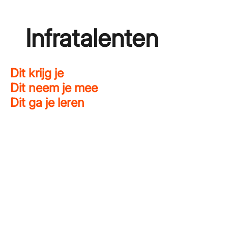
Infratalenten
Dit krijg je
Dit neem je mee
Dit ga je leren