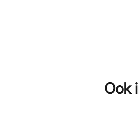
Ook i