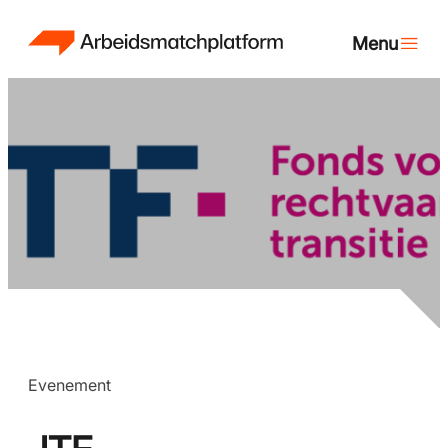
Evenement