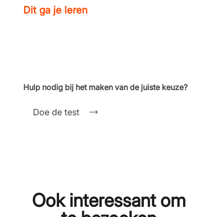
Dit ga je leren
Hulp nodig bij het maken van de juiste keuze?
Doe de test
Ook interessant om