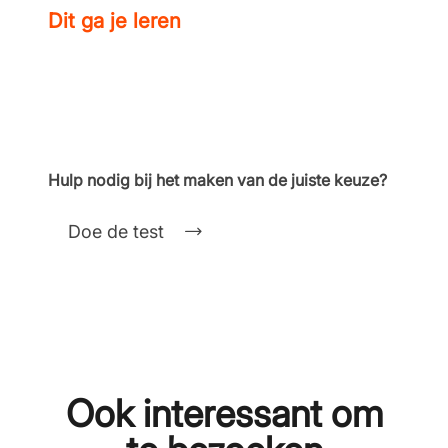
Dit ga je leren
Hulp nodig bij het maken van de juiste keuze?
Doe de test
Ook interessant om