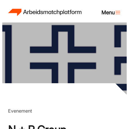
Evenement