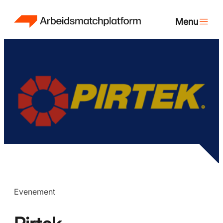
Evenement