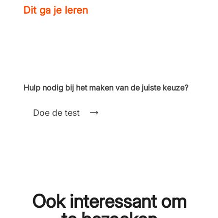
Dit ga je leren
Hulp nodig bij het maken van de juiste keuze?
Doe de test
Ook interessant om