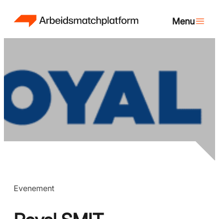
Evenement