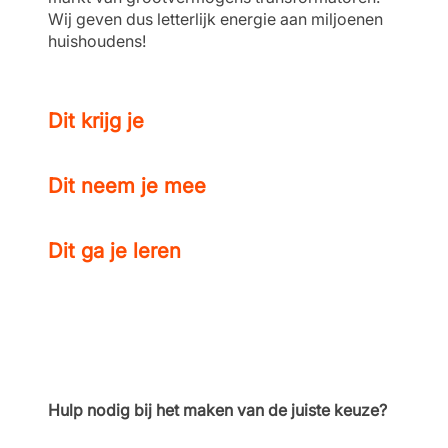
Wij geven dus letterlijk energie aan miljoenen
huishoudens!
Dit krijg je
Dit neem je mee
Dit ga je leren
Hulp nodig bij het maken van de juiste keuze?