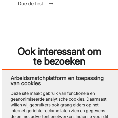
Doe de test
Ook interessant om
te bezoeken
Arbeidsmatchplatform en toepassing
van cookies
Bekijk alle evenementen
Deze site maakt gebruik van functionele en
geanonimiseerde analytische cookies. Daarnaast
willen wij gebruikers ook graag elders op het
internet gerichte reclame laten zien en gegevens
delen met advertentienetwerken. Indien je voor dit