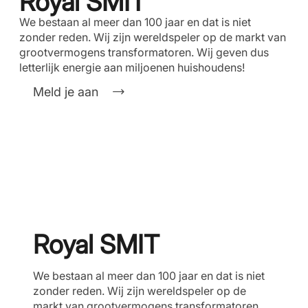
Royal SMIT
We bestaan al meer dan 100 jaar en dat is niet
zonder reden. Wij zijn wereldspeler op de markt van
grootvermogens transformatoren. Wij geven dus
letterlijk energie aan miljoenen huishoudens!
Meld je aan
Royal SMIT
We bestaan al meer dan 100 jaar en dat is niet
zonder reden. Wij zijn wereldspeler op de
markt van grootvermogens transformatoren.