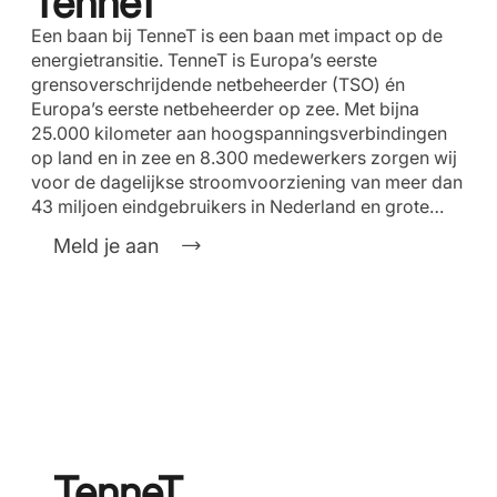
TenneT
Een baan bij TenneT is een baan met impact op de
energietransitie. TenneT is Europa’s eerste
grensoverschrijdende netbeheerder (TSO) én
Europa’s eerste netbeheerder op zee. Met bijna
25.000 kilometer aan hoogspanningsverbindingen
op land en in zee en 8.300 medewerkers zorgen wij
voor de dagelijkse stroomvoorziening van meer dan
43 miljoen eindgebruikers in Nederland en grote…
Meld je aan
TenneT