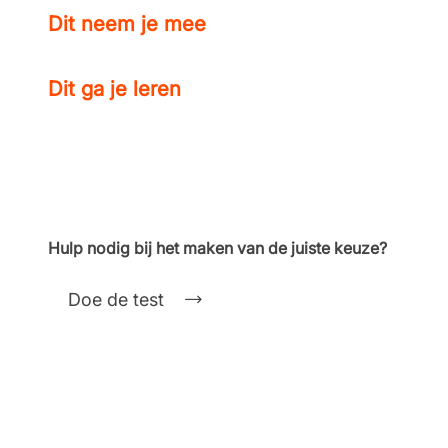
Dit neem je mee
Dit ga je leren
Hulp nodig bij het maken van de juiste keuze?
Doe de test