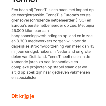
Een baan bij TenneT is een baan met impact op
de energietransitie. TenneT is Europa’s eerste
grensoverschrijdende netbeheerder (TSO) én
Europa’s eerste netbeheerder op zee. Met bijna
25.000 kilometer aan
hoogspanningsverbindingen op land en in zee
en 8.300 medewerkers zorgen wij voor de
dagelijkse stroomvoorziening van meer dan 43
miljoen eindgebruikers in Nederland en grote
delen van Duitsland. TenneT heeft nu en in de
komende jaren zó veel innovatieve en
complexe projecten op stapel staan dat we
altijd op zoek zijn naar gedreven vakmensen
en specialisten.
Dit krijg je