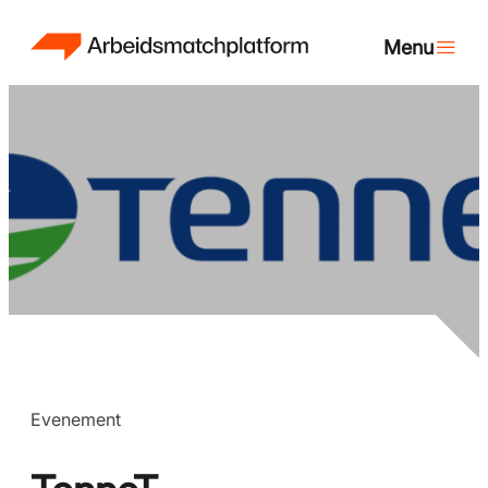
Evenement