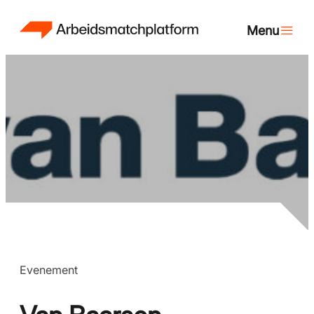
Evenement