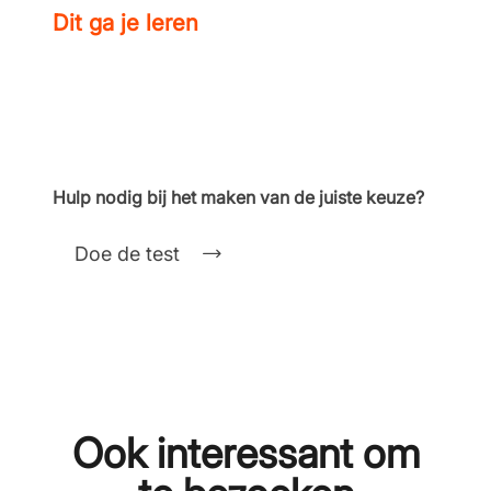
Dit ga je leren
Hulp nodig bij het maken van de juiste keuze?
Doe de test
Ook interessant om